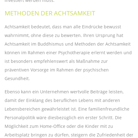
investiert werden muss.
METHODEN DER ACHTSAMKEIT
Achtsamkeit bedeutet, dass man alle Eindrücke bewusst
wahrnimmt, ohne diese zu bewerten. Ihren Ursprung hat
Achtsamkeit im Buddhismus und Methoden der Achtsamkeit
können im Rahmen einer Psychotherapie erlernt werden und
ist besonders empfehlenswert als Maßnahme zur
präventiven Vorsorge im Rahmen der psychischen
Gesundheit.
Ebenso kann ein Unternehmen wertvolle Beiträge leisten,
damit der Einklang des beruflichen Lebens mit anderen
Lebensbereichen gewährleistet ist. Eine familienfreundliche
Personalpolitik wäre diesbezüglich ein erster Schritt. Die
Möglichkeit zum Home-Office oder die Kinder mit zu
Arbeitsplatz bringen zu dürfen, steigern die Zufriedenheit der