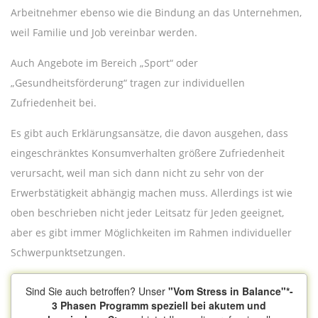
Arbeitnehmer ebenso wie die Bindung an das Unternehmen,
weil Familie und Job vereinbar werden.
Auch Angebote im Bereich „Sport“ oder
„Gesundheitsförderung“ tragen zur individuellen
Zufriedenheit bei.
Es gibt auch Erklärungsansätze, die davon ausgehen, dass
eingeschränktes Konsumverhalten größere Zufriedenheit
verursacht, weil man sich dann nicht zu sehr von der
Erwerbstätigkeit abhängig machen muss. Allerdings ist wie
oben beschrieben nicht jeder Leitsatz für Jeden geeignet,
aber es gibt immer Möglichkeiten im Rahmen individueller
Schwerpunktsetzungen.
Sind Sie auch betroffen? Unser
"Vom Stress in Balance"*-
3 Phasen Programm speziell bei akutem und