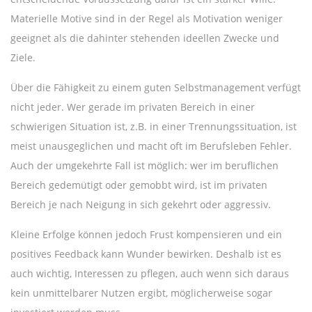
Materielle Motive sind in der Regel als Motivation weniger
geeignet als die dahinter stehenden ideellen Zwecke und
Ziele.
Über die Fähigkeit zu einem guten Selbstmanagement verfügt
nicht jeder. Wer gerade im privaten Bereich in einer
schwierigen Situation ist, z.B. in einer Trennungssituation, ist
meist unausgeglichen und macht oft im Berufsleben Fehler.
Auch der umgekehrte Fall ist möglich: wer im beruflichen
Bereich gedemütigt oder gemobbt wird, ist im privaten
Bereich je nach Neigung in sich gekehrt oder aggressiv.
Kleine Erfolge können jedoch Frust kompensieren und ein
positives Feedback kann Wunder bewirken. Deshalb ist es
auch wichtig, Interessen zu pflegen, auch wenn sich daraus
kein unmittelbarer Nutzen ergibt, möglicherweise sogar