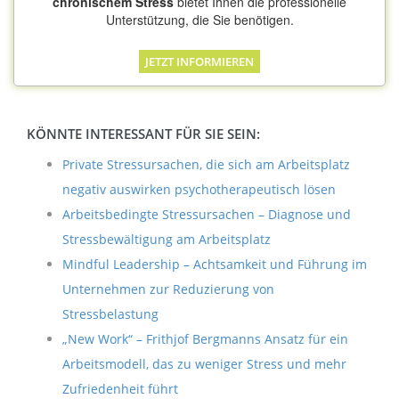
chronischem Stress
bietet Ihnen die professionelle
Unterstützung, die Sie benötigen.
JETZT INFORMIEREN
KÖNNTE INTERESSANT FÜR SIE SEIN:
Private Stressursachen, die sich am Arbeitsplatz
negativ auswirken psychotherapeutisch lösen
Arbeitsbedingte Stressursachen – Diagnose und
Stressbewältigung am Arbeitsplatz
Mindful Leadership – Achtsamkeit und Führung im
Unternehmen zur Reduzierung von
Stressbelastung
„New Work“ – Frithjof Bergmanns Ansatz für ein
Arbeitsmodell, das zu weniger Stress und mehr
Zufriedenheit führt