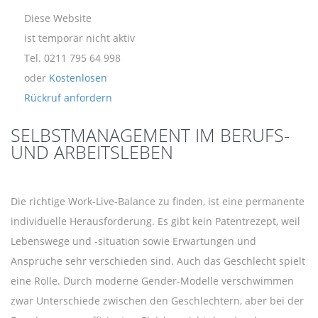
Diese Website
ist temporär nicht aktiv
Tel. 0211 795 64 998
oder
Kostenlosen
Rückruf anfordern
SELBSTMANAGEMENT IM BERUFS-
UND ARBEITSLEBEN
Die richtige Work-Live-Balance zu finden, ist eine permanente
individuelle Herausforderung. Es gibt kein Patentrezept, weil
Lebenswege und -situation sowie Erwartungen und
Ansprüche sehr verschieden sind. Auch das Geschlecht spielt
eine Rolle. Durch moderne Gender-Modelle verschwimmen
zwar Unterschiede zwischen den Geschlechtern, aber bei der