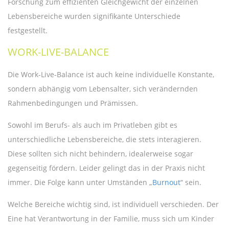
Forschung zum effizienten Gleichgewicht der einzelnen
Lebensbereiche wurden signifikante Unterschiede
festgestellt.
WORK-LIVE-BALANCE
Die Work-Live-Balance ist auch keine individuelle Konstante,
sondern abhängig vom Lebensalter, sich verändernden
Rahmenbedingungen und Prämissen.
Sowohl im Berufs- als auch im Privatleben gibt es
unterschiedliche Lebensbereiche, die stets interagieren.
Diese sollten sich nicht behindern, idealerweise sogar
gegenseitig fördern. Leider gelingt das in der Praxis nicht
immer. Die Folge kann unter Umständen „
Burnout
“ sein.
Welche Bereiche wichtig sind, ist individuell verschieden. Der
Eine hat Verantwortung in der Familie, muss sich um Kinder