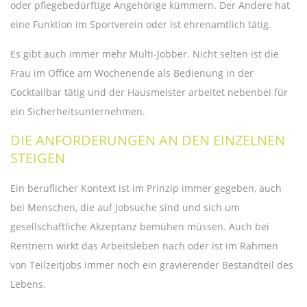
oder pflegebedürftige Angehörige kümmern. Der Andere hat
eine Funktion im Sportverein oder ist ehrenamtlich tätig.
Es gibt auch immer mehr Multi-Jobber. Nicht selten ist die
Frau im Office am Wochenende als Bedienung in der
Cocktailbar tätig und der Hausmeister arbeitet nebenbei für
ein Sicherheitsunternehmen.
DIE ANFORDERUNGEN AN DEN EINZELNEN
STEIGEN
Ein beruflicher Kontext ist im Prinzip immer gegeben, auch
bei Menschen, die auf Jobsuche sind und sich um
gesellschaftliche Akzeptanz bemühen müssen. Auch bei
Rentnern wirkt das Arbeitsleben nach oder ist im Rahmen
von Teilzeitjobs immer noch ein gravierender Bestandteil des
Lebens.