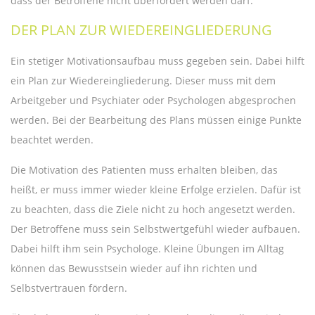
dass der Betroffene nicht überfordert werden darf.
DER PLAN ZUR WIEDEREINGLIEDERUNG
Ein stetiger Motivationsaufbau muss gegeben sein. Dabei hilft
ein Plan zur Wiedereingliederung. Dieser muss mit dem
Arbeitgeber und Psychiater oder Psychologen abgesprochen
werden. Bei der Bearbeitung des Plans müssen einige Punkte
beachtet werden.
Die Motivation des Patienten muss erhalten bleiben, das
heißt, er muss immer wieder kleine Erfolge erzielen. Dafür ist
zu beachten, dass die Ziele nicht zu hoch angesetzt werden.
Der Betroffene muss sein Selbstwertgefühl wieder aufbauen.
Dabei hilft ihm sein Psychologe. Kleine Übungen im Alltag
können das Bewusstsein wieder auf ihn richten und
Selbstvertrauen fördern.