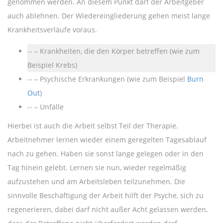
genommen werden. An diesem Punkt darf der Arbeitgeber
auch ablehnen. Der Wiedereingliederung gehen meist lange
Krankheitsverläufe voraus.
– Krankheiten, die den Körper betreffen (wie zum
Beispiel Krebs)
– Psychische Erkrankungen (wie zum Beispiel
Burn
Out
)
– Unfälle
Hierbei ist auch die Arbeit selbst Teil der Therapie.
Arbeitnehmer lernen wieder einem geregelten Tagesablauf
nach zu gehen. Haben sie sonst lange gelegen oder in den
Tag hinein gelebt. Lernen sie nun, wieder regelmäßig
aufzustehen und am Arbeitsleben teilzunehmen. Die
sinnvolle Beschäftigung der Arbeit hilft der Psyche, sich zu
regenerieren, dabei darf nicht außer Acht gelassen werden,