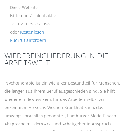
Diese Website
ist temporär nicht aktiv
Tel. 0211 795 64 998
oder
Kostenlosen
Rückruf anfordern
WIEDEREINGLIEDERUNG IN DIE
ARBEITSWELT
Psychotherapie ist ein wichtiger Bestandteil für Menschen,
die länger aus ihrem Beruf ausgeschieden sind. Sie hilft
wieder ein Bewusstsein, für das Arbeiten selbst zu
bekommen. Ab sechs Wochen Krankheit kann, das
umgangssprachlich genannte, „Hamburger Modell“ nach
Absprache mit dem Arzt und Arbeitgeber in Anspruch