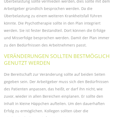
Überbelastung sollte vermieden werden, dies sollte mit dem
Arbeitgeber gründlich besprochen werden. Da die
Überbelastung zu einem weiteren Krankheitsfall führen
könnte. Die Psychotherapie sollte in den Plan integriert
werden. Sie ist fester Bestandteil. Dort können die Erfolge
und Misserfolge besprochen werden. Damit der Plan immer
zu den Bedürfnissen des Arbeitnehmers passt.
VERÄNDERUNGEN SOLLTEN BESTMÖGLICH
GENUTZT WERDEN
Die Bereitschaft zur Veränderung sollte auf beiden Seiten
gegeben sein. Der Arbeitgeber muss sich den Bedürfnissen
des Patienten anpassen, das heißt, er darf ihn nicht, wie
zuvor, wieder in allen Bereichen einplanen. Er sollte den
Inhalt in kleine Häppchen aufteilen. Um den dauerhaften
Erfolg zu ermöglichen. Kollegen sollten über die