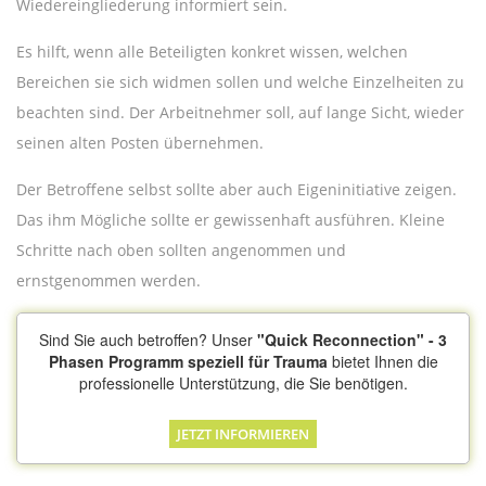
Wiedereingliederung informiert sein.
Es hilft, wenn alle Beteiligten konkret wissen, welchen
Bereichen sie sich widmen sollen und welche Einzelheiten zu
beachten sind. Der Arbeitnehmer soll, auf lange Sicht, wieder
seinen alten Posten übernehmen.
Der Betroffene selbst sollte aber auch Eigeninitiative zeigen.
Das ihm Mögliche sollte er gewissenhaft ausführen. Kleine
Schritte nach oben sollten angenommen und
ernstgenommen werden.
Sind Sie auch betroffen? Unser
"Quick Reconnection" - 3
Phasen Programm speziell für Trauma
bietet Ihnen die
professionelle Unterstützung, die Sie benötigen.
JETZT INFORMIEREN