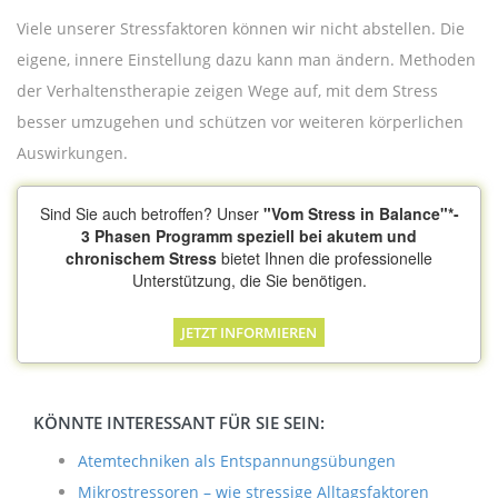
Viele unserer Stressfaktoren können wir nicht abstellen. Die
eigene, innere Einstellung dazu kann man ändern. Methoden
der Verhaltenstherapie zeigen Wege auf, mit dem Stress
besser umzugehen und schützen vor weiteren körperlichen
Auswirkungen.
Sind Sie auch betroffen? Unser
"Vom Stress in Balance"*-
3 Phasen Programm speziell bei akutem und
chronischem Stress
bietet Ihnen die professionelle
Unterstützung, die Sie benötigen.
JETZT INFORMIEREN
KÖNNTE INTERESSANT FÜR SIE SEIN:
Atemtechniken als Entspannungsübungen
Mikrostressoren – wie stressige Alltagsfaktoren