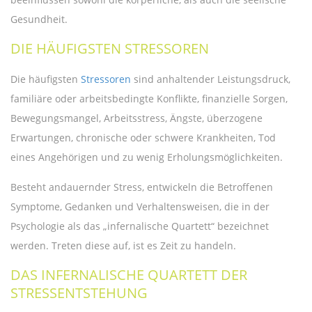
Gesundheit.
DIE HÄUFIGSTEN STRESSOREN
Die häufigsten
Stressoren
sind anhaltender Leistungsdruck,
familiäre oder arbeitsbedingte Konflikte, finanzielle Sorgen,
Bewegungsmangel, Arbeitsstress, Ängste, überzogene
Erwartungen, chronische oder schwere Krankheiten, Tod
eines Angehörigen und zu wenig Erholungsmöglichkeiten.
Besteht andauernder Stress, entwickeln die Betroffenen
Symptome, Gedanken und Verhaltensweisen, die in der
Psychologie als das „infernalische Quartett“ bezeichnet
werden. Treten diese auf, ist es Zeit zu handeln.
DAS INFERNALISCHE QUARTETT DER
STRESSENTSTEHUNG