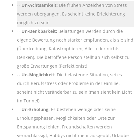
Un-Achtsamkeit:
Die frühen Anzeichen von Stress
werden übergangen. Es scheint keine Erleichterung
möglich zu sein
Un-Denkbarkeit:
Belastungen werden durch die
eigene Bewertung noch stärker empfunden, als sie sind
(Übertreibung, Katastrophieren, Alles oder nichts
Denken). Die betroffene Person stellt an sich selbst zu
große Erwartungen (Perfektionist)
Un-Möglichkeit:
Die belastende Situation, sei es
durch Berufsstress oder Probleme in der Familie,
scheint nicht veränderbar zu sein (man sieht kein Licht
im Tunnel)
Un-Erholung:
Es bestehen wenige oder keine
Erholungsphasen. Möglichkeiten oder Orte zur
Entspannung fehlen. Freundschaften werden
vernachlässigt, Hobbys nicht mehr ausgeübt, Urlaube