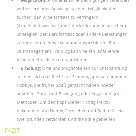
Möglichkeit:
Problematische Bedingungen verändern,
verbessern oder Auswege suchen. Möglichkeiten
suchen, den Arbeitsstress zu verringern
(Arbeitsplatzwechsel, die Überforderung ansprechen).
Strategien, den Berufsstress oder andere Belastungen
zu reduzieren entwickeln und ausprobieren. Ein
Zeitmanagement-Training kann helfen, anfallende
Arbeiten effektiver zu organisieren
Erholung:
Orte und Möglichkeiten zur Entspannung
suchen, sich das Recht auf Erholungsphasen nehmen.
Hobbys, die früher Spaß gemacht haben, wieder
ausüben. Sport und Bewegung oder Yoga sind gute
Methoden, um den Kopf wieder richtig frei zu
bekommen. Auf Handy, Fernsehen und Radio für ein,
zwei Stunden verzichten und die Stille genießen
FAZIT: