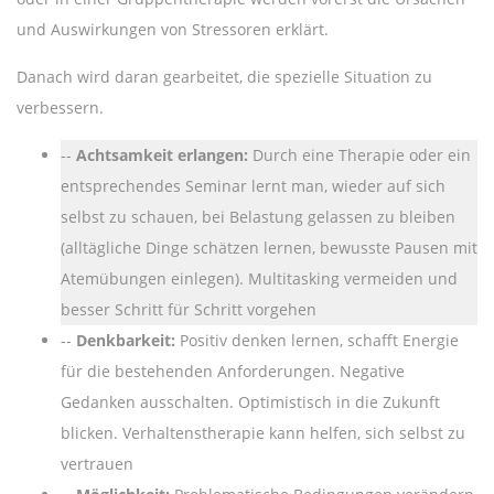
und Auswirkungen von Stressoren erklärt.
Danach wird daran gearbeitet, die spezielle Situation zu
verbessern.
Achtsamkeit erlangen:
Durch eine Therapie oder ein
entsprechendes Seminar lernt man, wieder auf sich
selbst zu schauen, bei Belastung gelassen zu bleiben
(alltägliche Dinge schätzen lernen, bewusste Pausen mit
Atemübungen einlegen). Multitasking vermeiden und
besser Schritt für Schritt vorgehen
Denkbarkeit:
Positiv denken lernen, schafft Energie
für die bestehenden Anforderungen. Negative
Gedanken ausschalten. Optimistisch in die Zukunft
blicken. Verhaltenstherapie kann helfen, sich selbst zu
vertrauen