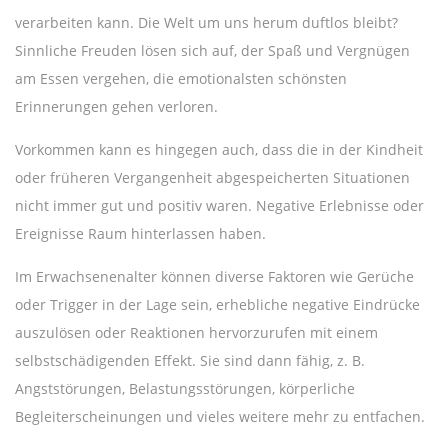
verarbeiten kann. Die Welt um uns herum duftlos bleibt?
Sinnliche Freuden lösen sich auf, der Spaß und Vergnügen
am Essen vergehen, die emotionalsten schönsten
Erinnerungen gehen verloren.
Vorkommen kann es hingegen auch, dass die in der Kindheit
oder früheren Vergangenheit abgespeicherten Situationen
nicht immer gut und positiv waren. Negative Erlebnisse oder
Ereignisse Raum hinterlassen haben.
Im Erwachsenenalter können diverse Faktoren wie Gerüche
oder Trigger in der Lage sein, erhebliche negative Eindrücke
auszulösen oder Reaktionen hervorzurufen mit einem
selbstschädigenden Effekt. Sie sind dann fähig, z. B.
Angststörungen, Belastungsstörungen, körperliche
Begleiterscheinungen und vieles weitere mehr zu entfachen.