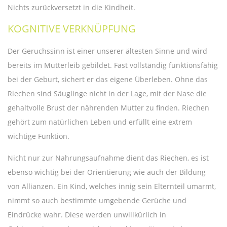
Nichts zurückversetzt in die Kindheit.
KOGNITIVE VERKNÜPFUNG
Der Geruchssinn ist einer unserer ältesten Sinne und wird
bereits im Mutterleib gebildet. Fast vollständig funktionsfähig
bei der Geburt, sichert er das eigene Überleben. Ohne das
Riechen sind Säuglinge nicht in der Lage, mit der Nase die
gehaltvolle Brust der nährenden Mutter zu finden. Riechen
gehört zum natürlichen Leben und erfüllt eine extrem
wichtige Funktion.
Nicht nur zur Nahrungsaufnahme dient das Riechen, es ist
ebenso wichtig bei der Orientierung wie auch der Bildung
von Allianzen. Ein Kind, welches innig sein Elternteil umarmt,
nimmt so auch bestimmte umgebende Gerüche und
Eindrücke wahr. Diese werden unwillkürlich in