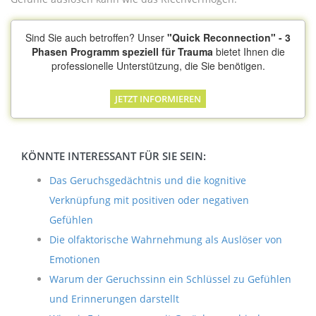
Sind Sie auch betroffen? Unser
"Quick Reconnection" - 3
Phasen Programm speziell für Trauma
bietet Ihnen die
professionelle Unterstützung, die Sie benötigen.
JETZT INFORMIEREN
KÖNNTE INTERESSANT FÜR SIE SEIN:
Das Geruchsgedächtnis und die kognitive
Verknüpfung mit positiven oder negativen
Gefühlen
Die olfaktorische Wahrnehmung als Auslöser von
Emotionen
Warum der Geruchssinn ein Schlüssel zu Gefühlen
und Erinnerungen darstellt