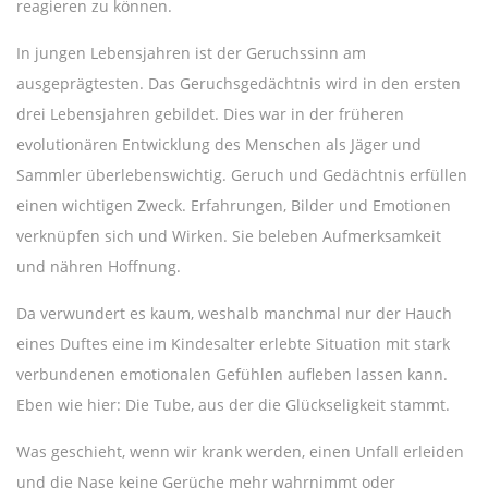
reagieren zu können.
In jungen Lebensjahren ist der Geruchssinn am
ausgeprägtesten. Das Geruchsgedächtnis wird in den ersten
drei Lebensjahren gebildet. Dies war in der früheren
evolutionären Entwicklung des Menschen als Jäger und
Sammler überlebenswichtig. Geruch und Gedächtnis erfüllen
einen wichtigen Zweck. Erfahrungen, Bilder und Emotionen
verknüpfen sich und Wirken. Sie beleben Aufmerksamkeit
und nähren Hoffnung.
Da verwundert es kaum, weshalb manchmal nur der Hauch
eines Duftes eine im Kindesalter erlebte Situation mit stark
verbundenen emotionalen Gefühlen aufleben lassen kann.
Eben wie hier: Die Tube, aus der die Glückseligkeit stammt.
Was geschieht, wenn wir krank werden, einen Unfall erleiden
und die Nase keine Gerüche mehr wahrnimmt oder