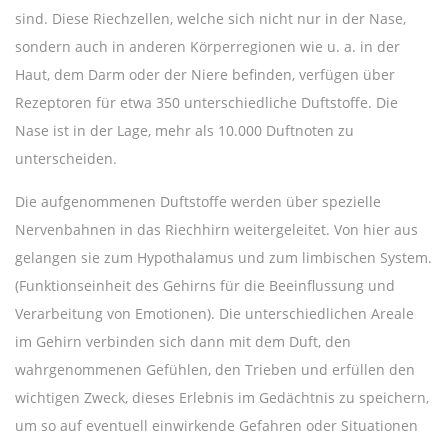
sind. Diese Riechzellen, welche sich nicht nur in der Nase,
sondern auch in anderen Körperregionen wie u. a. in der
Haut, dem Darm oder der Niere befinden, verfügen über
Rezeptoren für etwa 350 unterschiedliche Duftstoffe. Die
Nase ist in der Lage, mehr als 10.000 Duftnoten zu
unterscheiden.
Die aufgenommenen Duftstoffe werden über spezielle
Nervenbahnen in das Riechhirn weitergeleitet. Von hier aus
gelangen sie zum Hypothalamus und zum limbischen System.
(Funktionseinheit des Gehirns für die Beeinflussung und
Verarbeitung von Emotionen). Die unterschiedlichen Areale
im Gehirn verbinden sich dann mit dem Duft, den
wahrgenommenen Gefühlen, den Trieben und erfüllen den
wichtigen Zweck, dieses Erlebnis im Gedächtnis zu speichern,
um so auf eventuell einwirkende Gefahren oder Situationen