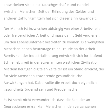
entwickelten sich einst Tauschgeschäfte und Handel
zwischen Menschen. Seit der Erfindung des Geldes und
anderen Zahlungsmitteln hat sich dieser Sinn gewandelt.
Der Mensch ist inzwischen abhängig von einer Arbeitsstelle
oder freiberuflicher Arbeit und muss damit Geld verdienen,
um den Lebensunterhalt bestreiten zu können. Die wenigsten
Menschen haben heutzutage reine Freude an der Arbeit.
Bereits seit der Industrialisierung entwickelt sich fortlaufend
Schnelllebigkeit in der sogenannten westlichen Zivilisation.
Mit dem heutigen digitalen Zeitalter ist ein Stand erreicht, der
für viele Menschen gravierende gesundheitliche
Auswirkungen hat. Dabei sollte die Arbeit doch eigentlich
gesundheitsfördernd sein und Freude machen.
Es ist somit nicht verwunderlich, dass die Zahl der an
Depressionen erkrankten Menschen in den vergangenen