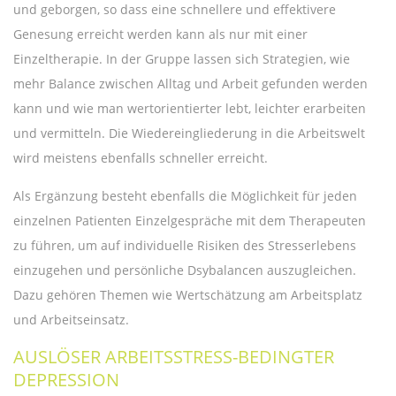
und geborgen, so dass eine schnellere und effektivere
Genesung erreicht werden kann als nur mit einer
Einzeltherapie. In der Gruppe lassen sich Strategien, wie
mehr Balance zwischen Alltag und Arbeit gefunden werden
kann und wie man wertorientierter lebt, leichter erarbeiten
und vermitteln. Die Wiedereingliederung in die Arbeitswelt
wird meistens ebenfalls schneller erreicht.
Als Ergänzung besteht ebenfalls die Möglichkeit für jeden
einzelnen Patienten Einzelgespräche mit dem Therapeuten
zu führen, um auf individuelle Risiken des Stresserlebens
einzugehen und persönliche Dsybalancen auszugleichen.
Dazu gehören Themen wie Wertschätzung am Arbeitsplatz
und Arbeitseinsatz.
AUSLÖSER ARBEITSSTRESS-BEDINGTER
DEPRESSION