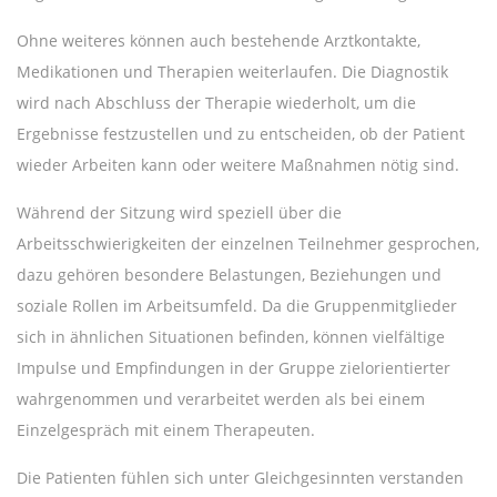
Ohne weiteres können auch bestehende Arztkontakte,
Medikationen und Therapien weiterlaufen. Die Diagnostik
wird nach Abschluss der Therapie wiederholt, um die
Ergebnisse festzustellen und zu entscheiden, ob der Patient
wieder Arbeiten kann oder weitere Maßnahmen nötig sind.
Während der Sitzung wird speziell über die
Arbeitsschwierigkeiten der einzelnen Teilnehmer gesprochen,
dazu gehören besondere Belastungen, Beziehungen und
soziale Rollen im Arbeitsumfeld. Da die Gruppenmitglieder
sich in ähnlichen Situationen befinden, können vielfältige
Impulse und Empfindungen in der Gruppe zielorientierter
wahrgenommen und verarbeitet werden als bei einem
Einzelgespräch mit einem Therapeuten.
Die Patienten fühlen sich unter Gleichgesinnten verstanden