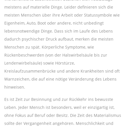
meistens auf materielle Dinge. Leider definieren sich die
meisten Menschen über ihre Arbeit oder Statussymbole wie
Eigenheim, Auto, Boot oder andere, nicht unbedingt
lebensnotwendige Dinge. Dass sich im Laufe des Lebens
dadurch psychischer Druck aufbaut, merken die meisten
Menschen zu spät. Körperliche Symptome, wie
Rückenbeschwerden (von der Halswirbelsäule bis zur
Lendenwirbelsäule) sowie Hörstürze,
Kreislaufzusammenbrücke und andere Krankheiten sind oft
Warnzeichen, die auf eine nötige Veränderung des Lebens
hinweisen.
Es ist Zeit zur Besinnung und zur Rückkehr ins bewusste
Leben. Jeder Mensch ist besonders, weil er einzigartig ist,
ohne Fokus auf Beruf oder Besitz. Die Zeit des Materialismus
sollte der Vergangenheit angehören. Menschlichkeit und