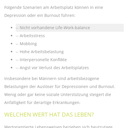
Folgende Szenarien am Arbeitsplatz können in eine
Depression oder ein Burnout führen:
Nicht vorhandene Life-Work-balance
Arbeitsstress
Mobbing
Hohe Arbeitsbelastung
Interpersonelle Konflikte
Angst vor Verlust des Arbeitsplatzes
Insbesondere bei Männern sind arbeitsbezogene
Belastungen der Auslöser für Depressionen und Burnout.
Wenig oder gar keine soziale Unterstützung steigert die
Anfälligkeit für derartige Erkrankungen.
WELCHEN WERT HAT DAS LEBEN?
Wertorientierte Lebensweisen beziehen sich heutzutage