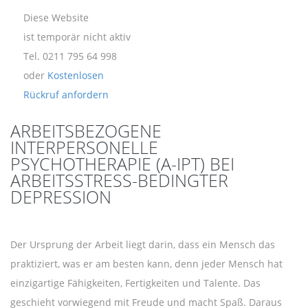
Diese Website
ist temporär nicht aktiv
Tel. 0211 795 64 998
oder
Kostenlosen
Rückruf anfordern
ARBEITSBEZOGENE
INTERPERSONELLE
PSYCHOTHERAPIE (A-IPT) BEI
ARBEITSSTRESS-BEDINGTER
DEPRESSION
Der Ursprung der Arbeit liegt darin, dass ein Mensch das
praktiziert, was er am besten kann, denn jeder Mensch hat
einzigartige Fähigkeiten, Fertigkeiten und Talente. Das
geschieht vorwiegend mit Freude und macht Spaß. Daraus