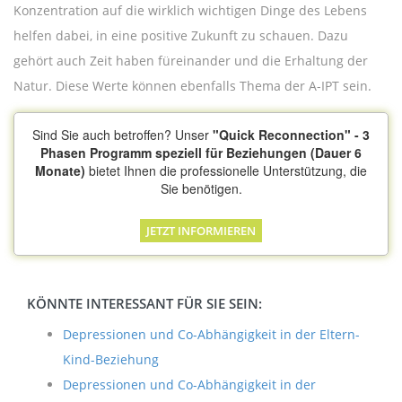
Konzentration auf die wirklich wichtigen Dinge des Lebens
helfen dabei, in eine positive Zukunft zu schauen. Dazu
gehört auch Zeit haben füreinander und die Erhaltung der
Natur. Diese Werte können ebenfalls Thema der A-IPT sein.
Sind Sie auch betroffen? Unser
"Quick Reconnection" - 3
Phasen Programm speziell für Beziehungen (Dauer 6
Monate)
bietet Ihnen die professionelle Unterstützung, die
Sie benötigen.
JETZT INFORMIEREN
KÖNNTE INTERESSANT FÜR SIE SEIN:
Depressionen und Co-Abhängigkeit in der Eltern-
Kind-Beziehung
Depressionen und Co-Abhängigkeit in der