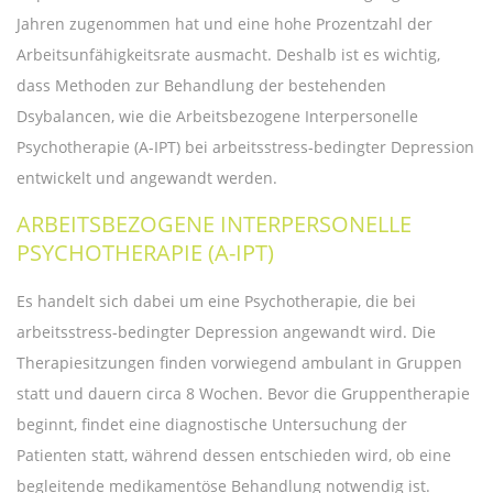
Jahren zugenommen hat und eine hohe Prozentzahl der
Arbeitsunfähigkeitsrate ausmacht. Deshalb ist es wichtig,
dass Methoden zur Behandlung der bestehenden
Dsybalancen, wie die Arbeitsbezogene Interpersonelle
Psychotherapie (A-IPT) bei arbeitsstress-bedingter Depression
entwickelt und angewandt werden.
ARBEITSBEZOGENE INTERPERSONELLE
PSYCHOTHERAPIE (A-IPT)
Es handelt sich dabei um eine Psychotherapie, die bei
arbeitsstress-bedingter Depression angewandt wird. Die
Therapiesitzungen finden vorwiegend ambulant in Gruppen
statt und dauern circa 8 Wochen. Bevor die Gruppentherapie
beginnt, findet eine diagnostische Untersuchung der
Patienten statt, während dessen entschieden wird, ob eine
begleitende medikamentöse Behandlung notwendig ist.